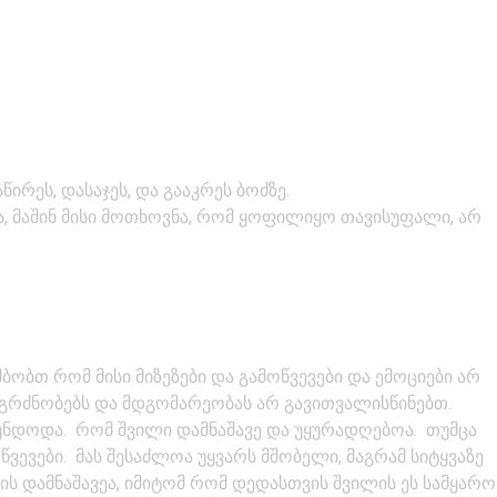
რეს, დასაჯეს, და გააკრეს ბოძზე.
, მაშინ მისი მოთხოვნა, რომ ყოფილიყო თავისუფალი, არ
ობთ რომ მისი მიზეზები და გამოწვევები და ემოციები არ
ის გრძნობებს და მდგომარეობას არ გავითვალისწინებთ.
 უნდოდა. რომ შვილი დამნაშავე და უყურადღებოა. თუმცა
ოწვევები. მას შესაძლოა უყვარს მშობელი, მაგრამ სიტყვაზე
 ის დამნაშავეა, იმიტომ რომ დედასთვის შვილის ეს სამყარო