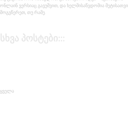
ონლაინ ვერსიაც გავუშვით, და ხელმისაწვდომია მეტისათვი
მოგვწერეთ, თუ რამე.
სხვა პოსტები:::
ყველა