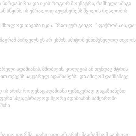
ა პირდაპირია და იცის როგორ მოენატრა, რამხელა ამაგი
ან სწყინს, ის უბრალოდ აუფასურებს შვილის რეალობის
 მხოლოდ თავისი იცის. “რით ვერ გაიგო…” ფიქრობს ის, და
 მაგრამ პირველს ეს არ ესმის, ამიტომ უმნიშვნელოდ თვლის
არელი ადამიანის, მშობლის, კოლეგის ან თუნდაც მტრის
ბით თქვენს საყვარელ ადამიანებს. და ამიტომ დამნაშავე
ის არის, როდესაც ადამიანი ფიზიკურად დაგაზიანებთ,
აფერი სხვა, უბრალოდ მეორე ადამიანის სამყაროში
მისი.
რაციო ფორმა. ფასი იაფი არ არის, მაგრამ ხომ გახსოვთ,