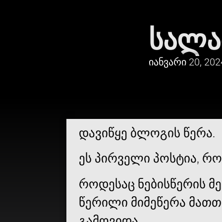
ᲡᲐᲚᲐ
Იანვარი 20, 202
დავიწყე ბლოგის წერა.
ეს პირველი პოსტია, რო
როდესაც ნებისწერის მ
წერილი მიმეწერა მათთვ
გამოვიდა.