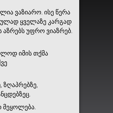
ლია ვაზიარო. ისე წერა
იკულად ყველაზე კარგად
ს აზრებს უფრო ვიაზრებ.
ალოდ იმის თქმა
ქვე
, ზღაპრებზე,
ნცდებზეც.
ი მეყოლება.