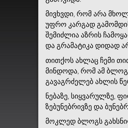
მივხვდი, რომ არა მხოლ
უფრო კარგად გამომდის
შემიძლია აზრის ჩამოყა
და გრამატიკა დიდად ა
თითქოს ახლაც ჩემი თი
მინდოდა, რომ ამ ბლოგ
გავაგრძელებ ახლის წე
ნებაზე, სიყვარულზე, ფ
ზებუნებრივზე და ბუნებ
მოკლედ ბლოგს გახსნილ