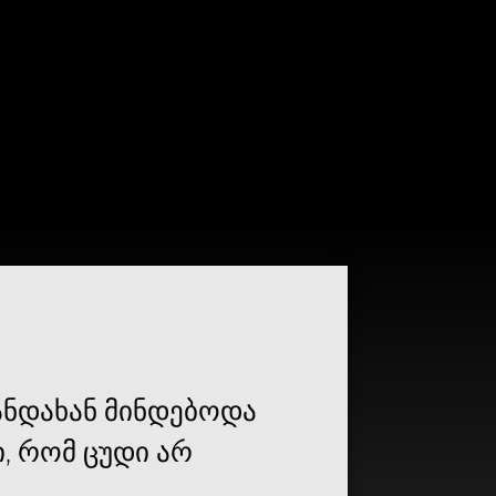
ანდახან მინდებოდა
, რომ ცუდი არ