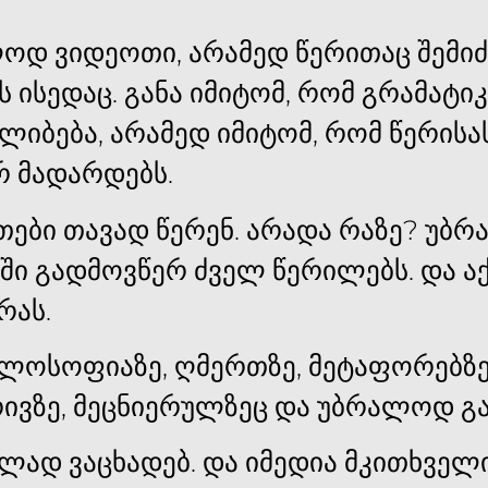
ოდ ვიდეოთი, არამედ წერითაც შემიძ
 ისედაც. განა იმიტომ, რომ გრამატ
ლიბება, არამედ იმიტომ, რომ წერისა
რ მადარდებს.
თები თავად წერენ. არადა რაზე? უბრ
ში გადმოვწერ ძველ წერილებს. და ა
რას.
ილოსოფიაზე, ღმერთზე, მეტაფორებზე
რივზე, მეცნიერულზეც და უბრალოდ გა
ად ვაცხადებ. და იმედია მკითხველ