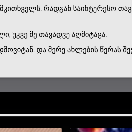
ს მკითხველს, რადგან საინტერესო თ
ი, უკვე მე თავადვე აღმიტაცა.
მოვიტან. და მერე ახლების წერას შე