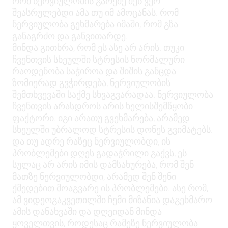
რომ ნერვიულობის გარეშე შენ ვერ
შეასრულებდი ამა თუ იმ ამოცანას. რომ
ნერვიულობა გეხმარება იმაში, რომ გზა
განაგრძო და განვითარდე.
მინდა გითხრა, რომ ეს ასე არ არის. თუკი
ჩვენთვის სხეულში სტრესის ნორმალური
რაოდენობა საჭიროა და შიშის განცდა
ზომიერად გვჭირდება, ნერვიულობის
შემთხვევაში საქმე სხვაგვარადაა. ნერვიულობა
ჩვენთვის არასდროს არის ხელისშემწყობი
ფაქტორი. იგი არათუ გვეხმარება, არამედ
სხეულში უბრალოდ სტრესის დონეს გვიმატებს.
და თუ ადრე რაზეც ნერვიულობდი, ის
პრობლემები დღეს გადაჭრილი გაქვს, ეს
სულაც არ არის იმის დამსახურება, რომ შენ
მათზე ნერვიულობდი, არამედ შენ შენი
ქმედებით მოაგვარე ის პრობლემები. ასე რომ,
ამ ვიდეოგაკვეთილში ჩემი მიზანია დაგეხმარო
ამის დანახვაში და დღეიდან მინდა
ყოველთვის, როდესაც რამეზე ნერვიულობა