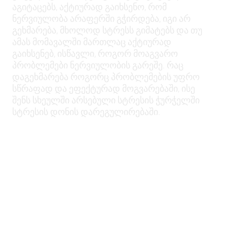
აგიტაცებს, აქტიურად გაიხსენო, რომ
ნერვიულობა არაფერში გჭირდება, იგი არ
გეხმარება, მხოლოდ სტრესს გიმატებს და თუ
ამას მომავალში მართლაც აქტიურად
გაიხსენებ, ისწავლი, როგორ მოაგვარო
პრობლემები ნერვიულობის გარეშე. რაც
დაგეხმარება როგორც პრობლემების უფრო
სწრაფად და ეფექტურად მოგვარებაში, ისე
შენს სხეულში არსებული სტრესის ჭურჭელში
სტრესის დონის დარეგულირებაში.