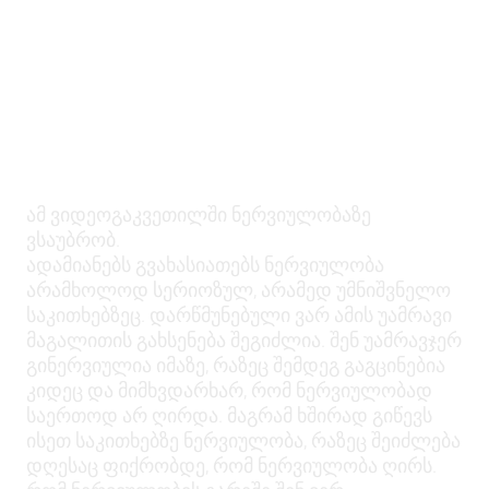
ამ ვიდეოგაკვეთილში ნერვიულობაზე
ვსაუბრობ.
ადამიანებს გვახასიათებს ნერვიულობა
არამხოლოდ სერიოზულ, არამედ უმნიშვნელო
საკითხებზეც. დარწმუნებული ვარ ამის უამრავი
მაგალითის გახსენება შეგიძლია. შენ უამრავჯერ
გინერვიულია იმაზე, რაზეც შემდეგ გაგცინებია
კიდეც და მიმხვდარხარ, რომ ნერვიულობად
საერთოდ არ ღირდა. მაგრამ ხშირად გიწევს
ისეთ საკითხებზე ნერვიულობა, რაზეც შეიძლება
დღესაც ფიქრობდე, რომ ნერვიულობა ღირს.