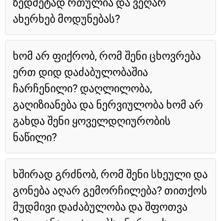
ზედმეტად რთულია და ვეღარ
ახერხებ მოდუნებას?
ხომ არ ფიქრობ, რომ შენი ცხოვრება
ერთ დიდ დაძაბულობაშია
ჩარჩენილი? დაღლილობა,
გაღიზიანება და ნერვიულობა ხომ არ
გახდა შენი ყოველდღიურობის
ნაწილი?
ხშირად გრძნობ, რომ შენი სხეული და
გონება აღარ გემორჩილება? თითქოს
მუდმივი დაძაბულობა და შფოთვა