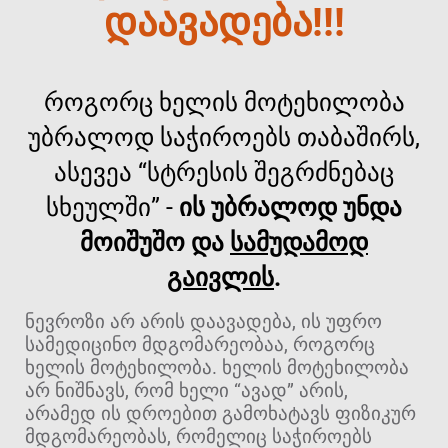
დაავადება!!!
როგორც ხელის მოტეხილობა
უბრალოდ საჭიროებს თაბაშირს,
ასევეა “სტრესის შეგრძნებაც
სხეულში” -
ის უბრალოდ უნდა
მოიშუშო და
სამუდამოდ
გაივლის
.
ნევროზი არ არის დაავადება, ის უფრო
სამედიცინო მდგომარეობაა, როგორც
ხელის მოტეხილობა. ხელის მოტეხილობა
არ ნიშნავს, რომ ხელი “ავად” არის,
არამედ ის დროებით გამოხატავს ფიზიკურ
მდგომარეობას, რომელიც საჭიროებს