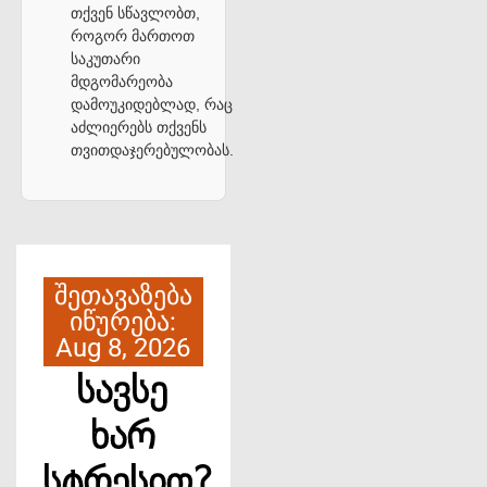
თქვენ სწავლობთ,
როგორ მართოთ
საკუთარი
მდგომარეობა
დამოუკიდებლად, რაც
აძლიერებს თქვენს
თვითდაჯერებულობას.
შეთავაზება
იწურება:
Aug 8, 2026
სავსე
ხარ
სტრესით?