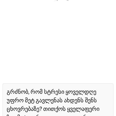
გრძნობ, რომ სტრესი ყოველდღე
უფრო მეტ გავლენას ახდენს შენს
ცხოვრებაზე? თითქოს ყველაფერი