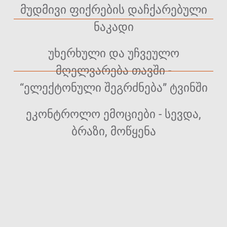
მუდმივი ფიქრების დაჩქარებული
ნაკადი
უხერხული და უჩვეულო
მღელვარება თავში -
“ელექტონული შეგრძნება” ტვინში
ეკონტროლო ემოციები - სევდა,
ბრაზი, მოწყენა