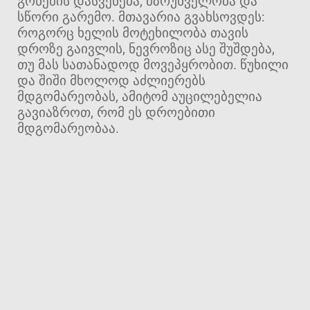
გონების დასვენება, მზრუნველობა და
სწორი გარემო. მთავარია გვახსოვდეს:
როგორც ხელის მოტეხილობა თავის
დროზე გაივლის, ნევროზიც ასე შუშდება,
თუ მას სათანადოდ მოვეპყრობით. წუხილი
და შიში მხოლოდ აძლიერებს
მდგომარეობას, ამიტომ აუცილებელია
გავიაზროთ, რომ ეს დროებითი
მდგომარეობაა.