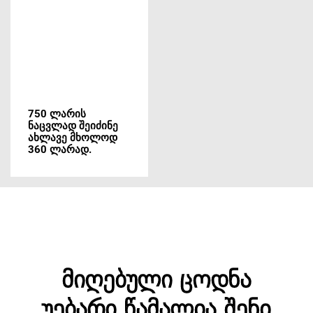
750 ლარის
ნაცვლად შეიძინე
ახლავე მხოლოდ
360 ლარად.
მიღებული ცოდნა
უებარი წამალია
შენი