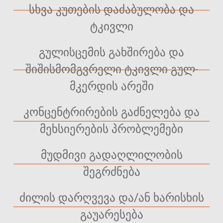
სხვა კუთების დაძაბულობა და
ტკივლი
გულისცემის გახშირება და
შიშისმომგვრელი ტკივლი გულ-
მკერდის არეში
კონცენტრირების გაძნელება და
მეხსიერების პრობლემები
მუდმივი გადაღლილობის
შეგრძნება
ძილის დარღვევა და/ან ხარისხის
გაუარესება