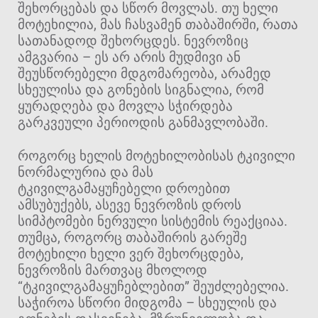
შეხორცებას და სწორ მოვლას. თუ ხელი
მოტეხილია, მას ჩასვამენ თაბაშირში, რათა
სათანადოდ შეხორცდეს. ნევროზიც
ამგვარია – ეს არ არის მუდმივი ან
შეუსწორებელი მდგომარეობა, არამედ
სხეულისა და გონების სიგნალია, რომ
ყურადღება და მოვლა სჭირდება
გარკვეული პერიოდის განმავლობაში.
როგორც ხელის მოტეხილობისას ტკივილი
ნორმალურია და მას
ტკივილგამაყუჩებელი დროებით
ამსუბუქებს, ასევე ნევროზის დროს
სიმპტომები ნერვული სისტემის რეაქციაა.
თუმცა, როგორც თაბაშირის გარეშე
მოტეხილი ხელი ვერ შეხორცდება,
ნევროზის მართვაც მხოლოდ
“ტკივილგამაყუჩებლებით” შეუძლებელია.
საჭიროა სწორი მიდგომა – სხეულის და