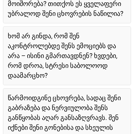
მოიშორება? თითქოს ეს ყველაფერი
უბრალოდ შენი ცხოვრების ნაწილია?
ხომ არ გინდა, რომ შენ
აკონტროლებდე შენს ემოციებს და
არა – ისინი გმართავდნენ? ხვდები,
რომ დროა, სტრესი საბოლოოდ
დაამარცხო?
წარმოიდგინე ცხოვრება, სადაც შენი
გაბრაზება და ნერვიულობა შენს
განწყობას აღარ განსაზღვრავს. შენ
იქნები შენი გონებისა და სხეულის