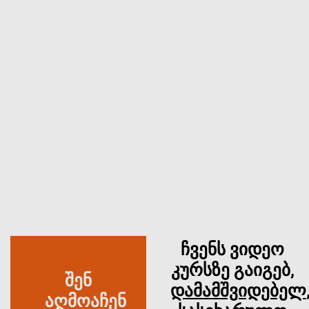
ჩვენს ვიდეო
კურსზე გაიგებ,
შენ
დამამშვიდებელ
აღმოაჩენ