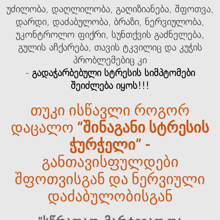
უძილობა, დაღლილობა, გაღიზიანება, შფოთვა,
დარდი, დაძაბულობა, ბრაზი, ნერვიულობა,
უკონტროლო ფიქრი, სუნთქვის გაძნელება,
გულის აჩქარება, თავის ტკვილიც და კუჭის
პრობლემებიც კი
-
გადაჭარბებული სტრესის სიმპტომები
შეიძლება იყოს!!!
თუკი ისწავლი როგორ
დაცალო
“შინაგანი სტრესის
ჭურჭელი” -
განთავისფულდები
შფოთვისგან და ნერვიული
დაძაბულობისგან