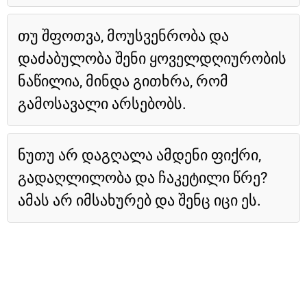
თუ შფოთვა, მოუსვენრობა და
დაძაბულობა შენი ყოველდღიურობის
ნაწილია, მინდა გითხრა, რომ
გამოსავალი არსებობს.
ნუთუ არ დაგღალა ამდენი ფიქრი,
გადაღლილობა და ჩაკეტილი წრე?
ამას არ იმსახურებ და შენც იცი ეს.