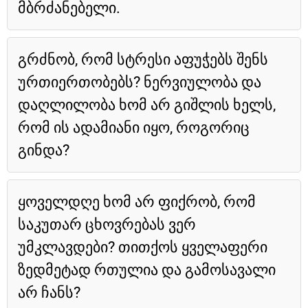
მბრძანებელი.
გრძნობ, რომ სტრესი აფუჭებს შენს
ურთიერთობებს? ნერვიულობა და
დაღლილობა ხომ არ გიშლის ხელს,
რომ ის ადამიანი იყო, როგორიც
გინდა?
ყოველდღე ხომ არ ფიქრობ, რომ
საკუთარ ცხოვრებას ვერ
უმკლავდები? თითქოს ყველაფერი
ზედმეტად რთულია და გამოსავალი
არ ჩანს?