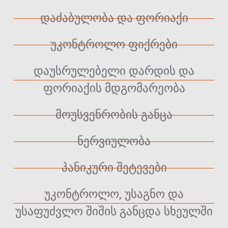
დაძაბულობა და ფორიაქი
უკონტროლო ფიქრები
დაუსრულებელი დარდის და
ფორიაქის მდგომარეობა
მოუსვენრობის განცა
ნერვიულობა
პანიკური შეტევები
უკონტროლო, უსაგნო და
უსაფუძვლო შიშის განცდა სხეულში