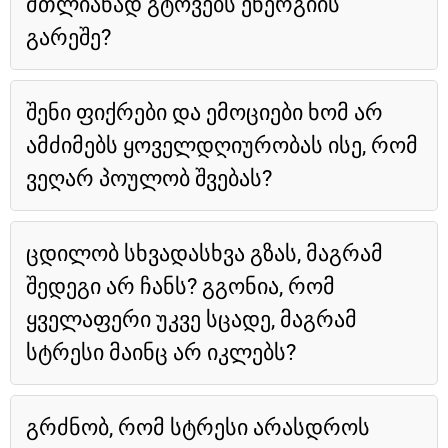
მთლიანად გტოვებს ენერგიის
გარეშე?
შენი ფიქრები და ემოციები ხომ არ
ამძიმებს ყოველდღიურობას ისე, რომ
ვეღარ პოულობ შვებას?
ცდილობ სხვადასხვა გზას, მაგრამ
შედეგი არ ჩანს? გგონია, რომ
ყველაფერი უკვე სცადე, მაგრამ
სტრესი მაინც არ იკლებს?
გრძნობ, რომ სტრესი არასდროს