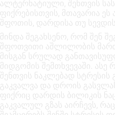
ალტერნატიული, შენთვის სა
ფიქრებისთვის, მთავარია ეს
შფოთის, დარდისა თუ სევდის
მინდა შეგახსენო, რომ შენ 
შფოთვითი აშლილობის მართ
მისგან სრულად განთავისუფ
მიდგომის შემთხვევაში. ასე 
შენთვის ნაკლებად სტრესის 
გაკვალვა და დროის გასვლა
ფიქრიც დარდის ბილიკის ნა
გაკვალულ გზას აირჩევს, რა
შეამცირებს შენში სტრესის დ