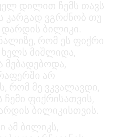
ოველ დილით ჩემს თავს
ვს კარგად ვგრძნობ თუ
 დარდის ბილიკი.
ნალიზე, რომ ეს ფიქრი
 ხელს მიშლიდა,
ა მებადებოდა,
არაფერში არ
ს, რომ მე ვკვალავდი,
 ჩემი ფიქრისათვის,
არდის ბილიკისთვის.
 ამ ბილიკს,