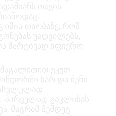
ადამიანს თავის
ზიანოდაც.
 იმის თაობაზე, რომ
 გონებას უადვილებს,
და მარტივად იფიქრო
ს მაგალითით უკეთ
მინდორში ხარ და შენი
სასვლელად
ო. პირველად გავლისას
ვა, მაგრამ შემდეგ