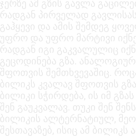
ჯერზე ამ გზის გავლა გაცილე
რადგან პირველად გავლისას
გაჰყევი და ამის შემდეგ ყოვ
უფრო და უფრო მარტივი იქნებ
რადგან იგი გაკვალულიც იქნე
გეცოდინება გზა. ანალოგიუ
შფოთვის შემთხვევაშიც. როც
ბილიკს კვალავ შფოთვის გზა
ბილიკი სჭირდება, ის იმ გზა
შენ გაუკვალავ. თუკი შენ შე
ბილიკის ალტერნატიულ, მეო
შესთავაზებ, ისიც ამ ბილიკს