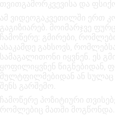
თვითგამორკვევისა და ფსიქო
ამ ვიდეოგაკვეთილში ერთ კ
გაგიზიარებ. მოიმარჯვე ფურ
ჩამოწერე: გმირები, რომლებ
ასაკამდე გახსოვს, რომლებსა
სამაგალითონი იყვნენ. ეს გმ
ყოფილიყვნენ წიგნებიდან, 
მულტფილმებიდან ან სულაც
შენს გარშემო.
ჩამოწერე პოზიტიური თვისებებ
რომლებიც მათში მოგწონდა.