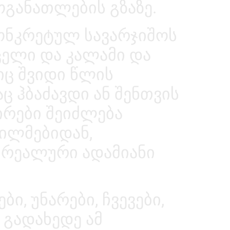
განათლების გზაზე.
ონკრეტულ სავარჯიშოს
ცელი და კალამი და
იც შვიდი წლის
ც ჰბაძავდი ან შენთვის
ირები შეიძლება
ფილმებიდან,
 რეალური ადამიანი
ი, უნარები, ჩვევები,
 გადახედე ამ