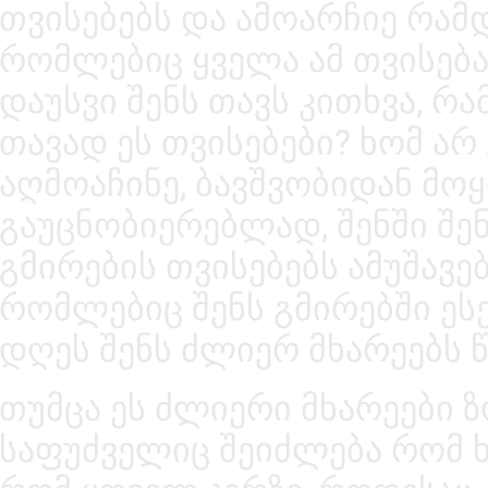
თვისებებს და ამოარჩიე რამდ
რომლებიც ყველა ამ თვისება
დაუსვი შენს თავს კითხვა, რ
თავად ეს თვისებები? ხომ არ
აღმოაჩინე, ბავშვობიდან მ
გაუცნობიერებლად, შენში შე
გმირების თვისებებს ამუშავებ
რომლებიც შენს გმირებში ეს
დღეს შენს ძლიერ მხარეებს 
თუმცა ეს ძლიერი მხარეები ზ
საფუძველიც შეიძლება რომ 