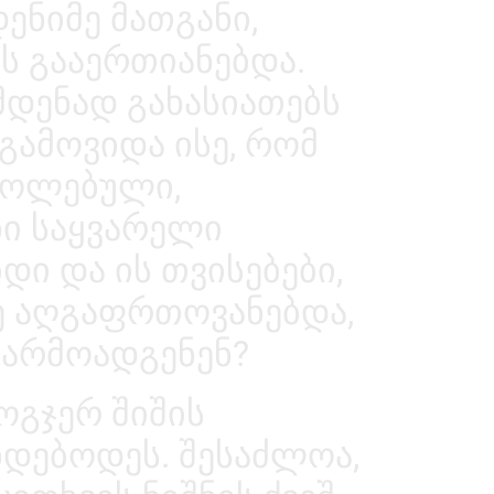
ენიმე მათგანი,
ს გააერთიანებდა.
ამდენად გახასიათებს
 გამოვიდა ისე, რომ
ოყოლებული,
ნი საყვარელი
დი და ის თვისებები,
ე აღგაფრთოვანებდა,
წარმოადგენენ?
ოგჯერ შიშის
ხდებოდეს. შესაძლოა,