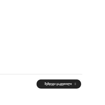
შემდეგი გაკვეთილი