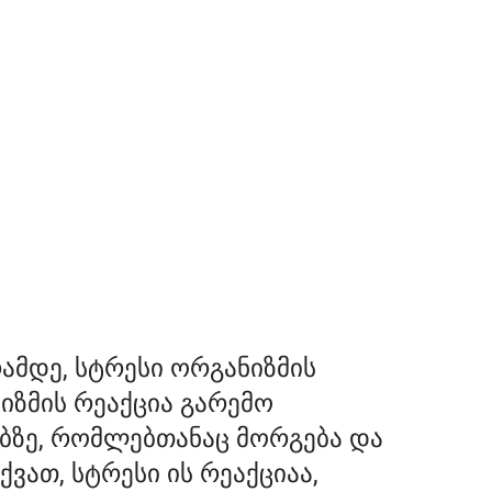
ამდე, სტრესი ორგანიზმის
ნიზმის რეაქცია გარემო
ებზე, რომლებთანაც მორგება და
ვათ, სტრესი ის რეაქციაა,