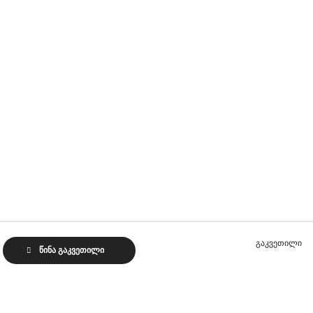
გაკვეთილი
წინა გაკვეთილი