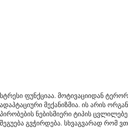
სტრესი ფუნქციაა. მოტივაციიდან ტერორ
ადაპტაციური მექანიზმია. ის არის ორგა
პირობების ნებისმიერი ტიპის ცვლილებ
შეგუება გვჭირდება. სხვაგვარად რომ ვთქ