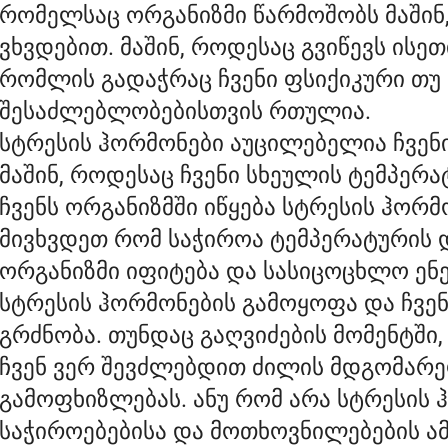
რომელსაც ორგანიზმი წარმოშობს მაშინ
ვხვდებით. მაშინ, როდესაც გვიწევს ისე
რომლის გადაჭრაც ჩვენი ფსიქიკური თ
შესაძლებლობებისთვის რთულია.
სტრესის ჰორმონები აუცილებელია ჩვენ
მაშინ, როდესაც ჩვენი სხეულის ტემპერ
ჩვენს ორგანიზმში იწყება სტრესის ჰორ
მივხვდეთ რომ საჭიროა ტემპერატურის 
ორგანიზმი იფიტება და სასიცოცხლო ენე
სტრესის ჰორმონების გამოყოფა და ჩვენ
გრძნობა. თუნდაც გაღვიძების მომენტში,
ჩვენ ვერ შევძლებდით ძილის მდგომარ
გამოფხიზლებას. ანუ რომ არა სტრესის 
საჭიროებებისა და მოთხოვნილებების ა