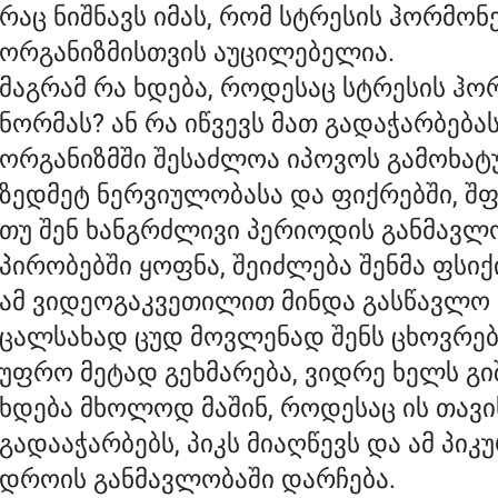
რაც ნიშნავს იმას, რომ სტრესის ჰორმ
ორგანიზმისთვის აუცილებელია.
მაგრამ რა ხდება, როდესაც სტრესის ჰო
ნორმას? ან რა იწვევს მათ გადაჭარბებას
ორგანიზმში შესაძლოა იპოვოს გამოხა
ზედმეტ ნერვიულობასა და ფიქრებში, შფ
თუ შენ ხანგრძლივი პერიოდის განმავლო
პირობებში ყოფნა, შეიძლება შენმა ფსიქ
ამ ვიდეოგაკვეთილით მინდა გასწავლო ი
ცალსახად ცუდ მოვლენად შენს ცხოვრებ
უფრო მეტად გეხმარება, ვიდრე ხელს გ
ხდება მხოლოდ მაშინ, როდესაც ის თავ
გადააჭარბებს, პიკს მიაღწევს და ამ პი
დროის განმავლობაში დარჩება.