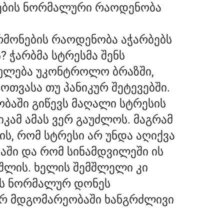
ონების ნორმალური რაოდენობა
რმონების რაოდენობა აჭარბებს
? ჭარბმა სტრესმა შენს
ტულება უკონტროლო ბრაზში,
ოთვასა თუ პანიკურ შეტევებში.
ბაში გიწევს მაღალი სტრესის
იკამ ამას ვერ გაუძლოს. მაგრამ
ს, რომ სტრესი არ უნდა აღიქვა
აში და რომ სინამდვილეში ის
იშლის. ხელის შემშლელი კი
ის ნორმალურ დონეს
კურ მდგომარეობაში ხანგრძლივი