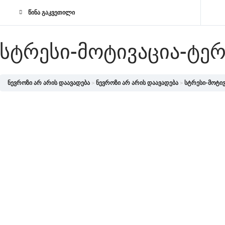
წინა გაკვეთილი
ᲡᲢᲠᲔᲡᲘ-ᲛᲝᲢᲘᲕᲐᲪᲘᲐ-ᲢᲔ
ნევროზი არ არის დაავადება
ნევროზი არ არის დაავადება
სტრესი-მოტი