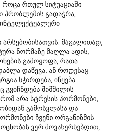
, როცა რთულ სიტუაციაში
თი პრობლემის გადაჭრა,
უ ინტელექტუალური
ი არსებობისათვის. მაგალითად,
ატურა ნორმაზე მაღლა ადის,
მონების გამოყოფა, რათა
დაბლა დაწევა. ან როდესაც
რგია სჭირდება, იწყება
ც გვიჩნდება შიმშილის
 რომ არა სტრესის ჰორმონები,
ეობიდან გამოსვლასა და
ჰორმონები ჩვენი ორგანიზმის
მოცნობას ვერ მოვახერხებდით,