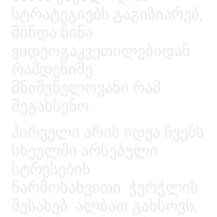
სტრატეგიებს გაგიზიარებ,
მინდა წინა
ვიდეოგაკვეთილებიდან
რამდენიმე
მნიშვნელოვანი რამ
შეგახსენო.
პირველი არის იდეა ჩვენს
სხეულში არსებული
სტრესების
წარმოსახვითი ჭურჭლის
შესახებ. ალბათ გახსოვს,