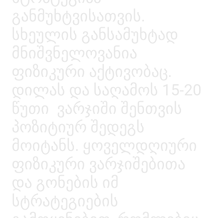
განმუხტვისათვის.
სხეულის განსამუხტად
მნიშვნელოვანია
ფიზიკური აქტივობაც.
დილას და საღამოს 15-20
წუთი ვარჯიში შენთვის
პოზიტიურ შედეგს
მოიტანს. ყოველდღიური
ფიზიკური ვარჯიშებითა
და გონების იმ
სტრატეგიების