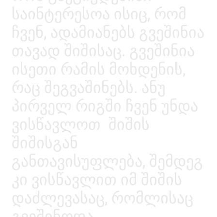
საინტერესოა ისიც, რომ
ჩვენ, ადამიანებს გვეშინია
თავად შიშისაც. გვეშინია
ისეთი რამის მოხდენის,
რაც შეგვაშინებს. ანუ
პირველ რიგში ჩვენ უნდა
ვისწავლოთ შიშის
შიშისგან
განთავისუფლება, შემდეგ
კი ვისწავლით იმ შიშის
დაძლევასაც, რომლისაც
გვეშინოდა.