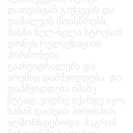
დათვისგან გაქცევას და
დამალვას მოასწრებს,
მასში ნელ-ნელა სტრესის
დონეს რელაქსაციის
ჰორმონები
გაანეიტრალებს და
ირემიც დამშვიდდება. და
დამშვიდდება იმაზე
მეტად, ვიდრე იქამდე იყო,
სანამ დათვის პირისპირ
აღმოჩნდებოდა. მაგრამ