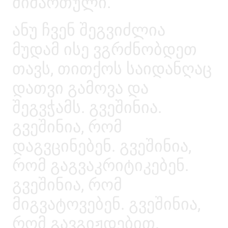
მიმართული.
ანუ ჩვენ შეგვიძლია
მუდამ ისე ვგრძნობდეთ
თავს, თითქოს საიდანღაც
დათვი გამოვა და
შეგვჭამს. გვეშინია.
გვეშინია, რომ
დაგვცინებენ. გვეშინია,
რომ გაგვაკრიტიკებენ.
გვეშინია, რომ
მიგვატოვებენ. გვეშინია,
რომ გავგიჟდებით.