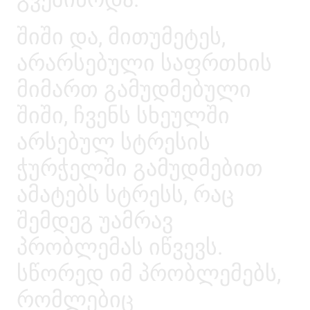
შიში და, მითუმეტეს,
არარსებული საფრთხის
მიმართ გამუდმებული
შიში, ჩვენს სხეულში
არსებულ სტრესის
ჭურჭელში გამუდმებით
ამატებს სტრესს, რაც
შემდეგ უამრავ
პრობლემას იწვევს.
სწორედ იმ პრობლემებს,
რომლებიც