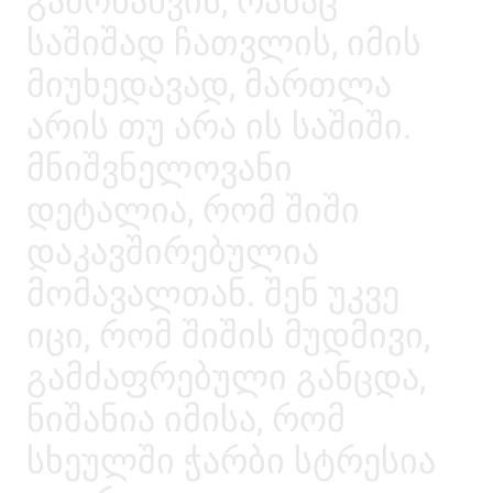
გამონახვის, რასაც
საშიშად ჩათვლის, იმის
მიუხედავად, მართლა
არის თუ არა ის საშიში.
მნიშვნელოვანი
დეტალია, რომ შიში
დაკავშირებულია
მომავალთან. შენ უკვე
იცი, რომ შიშის მუდმივი,
გამძაფრებული განცდა,
ნიშანია იმისა, რომ
სხეულში ჭარბი სტრესია