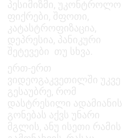
პესიმიზმი, უკონტროლო
ფიქრები, შფოთი,
კატასტროფიზაცია,
დეპრესია, პანიკური
შეტევები თუ სხვა.
ერთ-ერთ
ვიდეოგაკვეთილში უკვე
გესაუბრე, რომ
დასტრესილი ადამიანის
გონებას აქვს უნარი
მგლის, ანუ ისეთი რამის