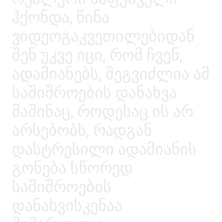
ჰქონდა, წინა
ვიდეოგაკვეთილებიდან
შენ უკვე იცი, რომ ჩვენ,
ადამიანებს, შეგვიძლია ამ
საშიშროების დანახვა
მაშინაც, როდესაც ის არ
არსებობს, რადგან
დასტრესილი ადამიანის
გონება სწორედ
საშიშროების
დანახვისკენაა