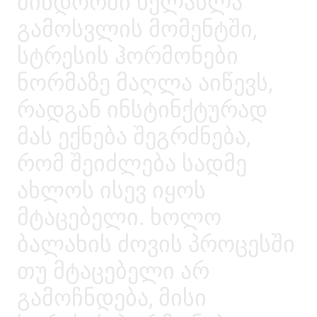
მინდორში ხელახლა
გამოსვლის მომენტში,
სტრესის ჰორმონები
ნორმაზე მაღლა აიწევს,
რადგან ინსტინქტურად
მას ექნება შეგრძნება,
რომ შეიძლება სადმე
ახლოს ისევ იყოს
მტაცებელი. ხოლო
ბალახის ძოვის პროცესში
თუ მტაცებელი არ
გამოჩნდება, მისი