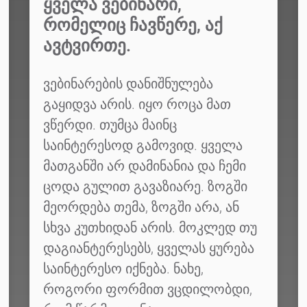
ᲧᲕᲔᲚᲐ ᲕᲔᲑᲘᲜᲐᲠᲘ,
ᲠᲝᲛᲔᲚᲘᲪ ᲩᲐᲕᲬᲔᲠᲔ, ᲐᲥ
ᲐᲕᲢᲕᲘᲠᲗᲔ.
ვებინარების დანიშნულება
გაყიდვა არის. იყო როცა მათ
ვწერდი. თუმცა მაინც
საინტერესოდ გამოვიდ. ყველა
მათგანში არ დამინანია და ჩემი
ცოდა გულით გავაზიარე. ზოგში
მეორდება თემა, ზოგში არა, ან
სხვა კუთხიდან არის. მოკლედ თუ
დაგიანტერესებს, ყველას ყურება
საინტერესო იქნება. ნახე,
როგორი ფორმით ვცდილობდი,