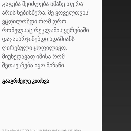
გაგება შეიძლება იმაზე თუ რა
არის ნებისწერა. მე ყოველთვის
ვცდილობდი რომ დრო
რომელსაც რეკლამის ყურებაში
დავახარჯინებდი ადამიანს
ღირებული ყოფილიყო,
მიუხედავად იმისა რომ
შეთავაზება იყო მიზანი.
ᲒᲐᲐᲒᲠᲫᲔᲚᲔ ᲙᲘᲗᲮᲕᲐ