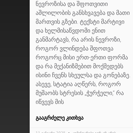
ნევროზისა და შფოთვითი
აშლილობის განსხვავება და მათი
მართვის გზები. ტექსტი მარტივი
და ხელმისაწვდომი ენით
განმარტავს, რა არის ნევროზი,
როგორ ვლინდება შფოთვა
როგორც მისი ერთ-ერთი ფორმა
და რა მექანიზმებით მოქმედებს
ისინი ჩვენს სხეულსა და გონებაზე.
ასევე, სტატია აღწერს, როგორ
მუშაობს სტრესის „ჭურჭელი,“ რა
იწვევს მის
ᲒᲐᲐᲒᲠᲫᲔᲚᲔ ᲙᲘᲗᲮᲕᲐ