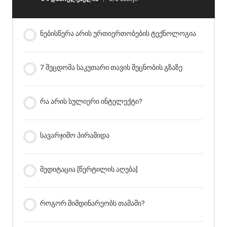
ნებისწერა არის ურთიერთობების ტექნოლოგია
7 შეცდომა საკუთარი თავის შეცნობის გზაზე
რა არის სულიერი ინტელექტი?
სავარჯიშო პირამიდა
მედიტაცია [წერტილის აღება]
როგორ მიმდინარეობს თამაში?