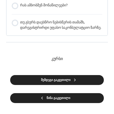
რას ამბობმენ მონაწილეები?
თუ გსურს დაესწრო ნებისწერის თამაშს,
დარეგისტრირდი უფასო საკონსულატციო ზარზე.
კურსი
შემდეგი გაკვეთილი
წინა გაკვეთილი