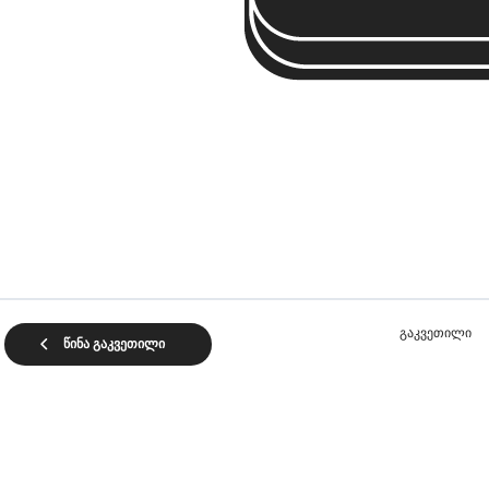
გაკვეთილი
წინა გაკვეთილი