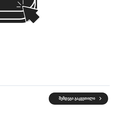
შემდეგი გაკვეთილი